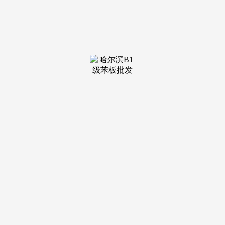
装修建
材知识
装修建
材百科
联系我
们
新闻中心
分类
关于我们
装修建材知识
装修建材百科
联系我们
栏目导航
关于我们