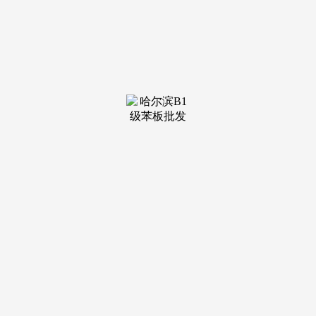
装修建
材知识
装修建
材百科
联系我
们
新闻中心
分类
关于我们
装修建材知识
装修建材百科
联系我们
栏目导航
关于我们