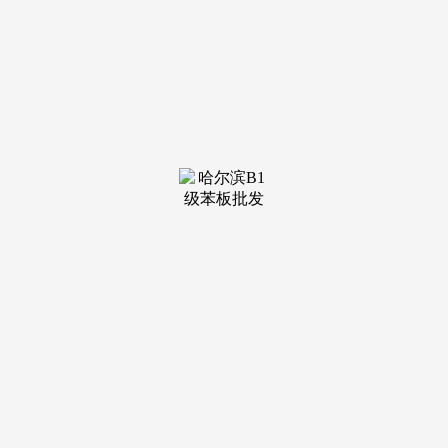
装修建
材知识
装修建
材百科
联系我
们
新闻中心
分类
关于我们
装修建材知识
装修建材百科
联系我们
栏目导航
关于我们