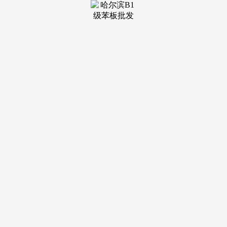
装修建
材知识
装修建
材百科
联系我
们
新闻中心
分类
关于我们
装修建材知识
装修建材百科
联系我们
栏目导航
关于我们