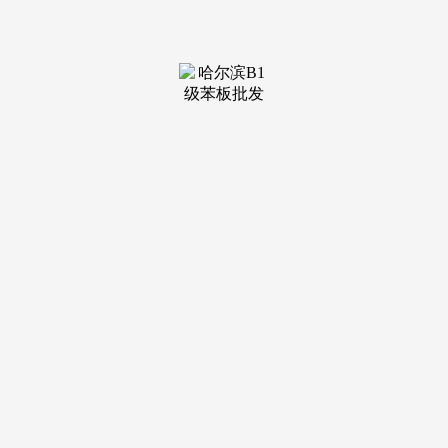
装修建
材知识
装修建
材百科
联系我
们
新闻中心
分类
关于我们
装修建材知识
装修建材百科
联系我们
栏目导航
关于我们