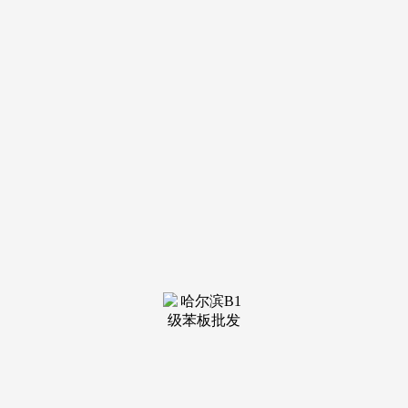
装修建
材知识
装修建
材百科
联系我
们
新闻中心
分类
关于我们
装修建材知识
装修建材百科
联系我们
栏目导航
关于我们