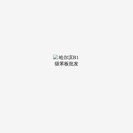
装修建
材知识
装修建
材百科
联系我
们
新闻中心
分类
关于我们
装修建材知识
装修建材百科
联系我们
栏目导航
关于我们