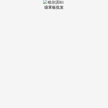
装修建
材知识
装修建
材百科
联系我
们
新闻中心
分类
关于我们
装修建材知识
装修建材百科
联系我们
栏目导航
关于我们